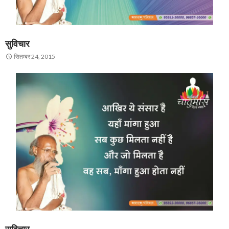
सुविचार
सितम्बर 24, 2015