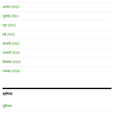
अगस्त 2015
जुलाई 2015
जून 2015
मई 2015
फ़रवरी 2015
जनवरी 2015
दिसम्बर 2014
नवम्बर 2014
श्रेणियां
सुविचार