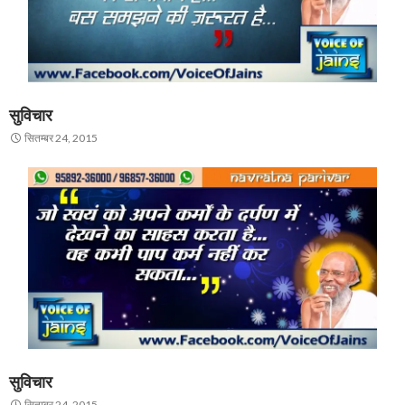
सुविचार
सितम्बर 24, 2015
सुविचार
सितम्बर 24, 2015