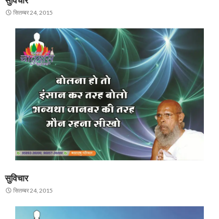
सुविचार
सितम्बर 24, 2015
सुविचार
सितम्बर 24, 2015