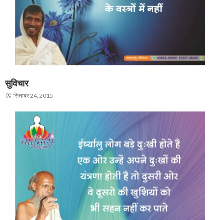
सुविचार
सितम्बर 24, 2015