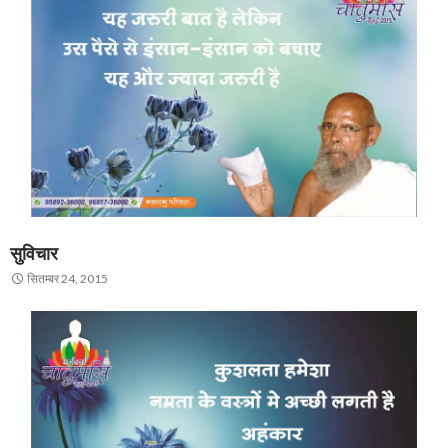
सुविचार
सितम्बर 24, 2015