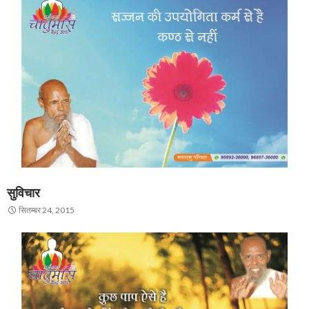
सुविचार
सितम्बर 24, 2015